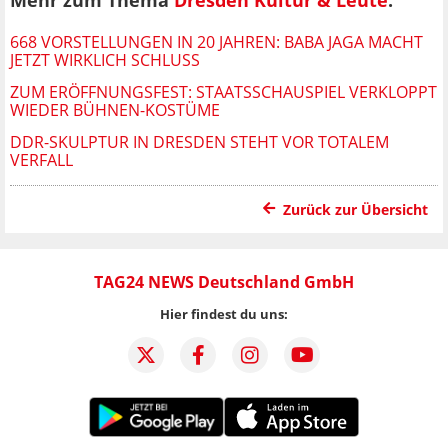
668 VORSTELLUNGEN IN 20 JAHREN: BABA JAGA MACHT
JETZT WIRKLICH SCHLUSS
ZUM ERÖFFNUNGSFEST: STAATSSCHAUSPIEL VERKLOPPT
WIEDER BÜHNEN-KOSTÜME
DDR-SKULPTUR IN DRESDEN STEHT VOR TOTALEM
VERFALL
Zurück zur Übersicht
TAG24 NEWS Deutschland GmbH
Hier findest du uns: