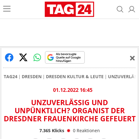
TAG24
DRESDEN
DRESDEN KULTUR & LEUTE
UNZUVERLÄSS
01.12.2022 16:45
UNZUVERLÄSSIG UND
UNPÜNKTLICH? ORGANIST DER
DRESDNER FRAUENKIRCHE GEFEUERT
7.365
Klicks
0
Reaktionen