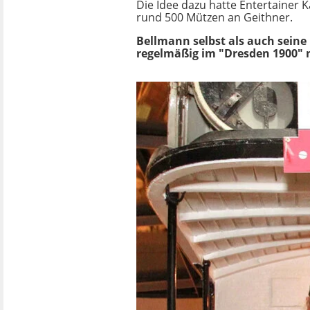
Die Idee dazu hatte Entertainer K
rund 500 Mützen an Geithner.
Bellmann selbst als auch seine 
regelmäßig im "Dresden 1900" 