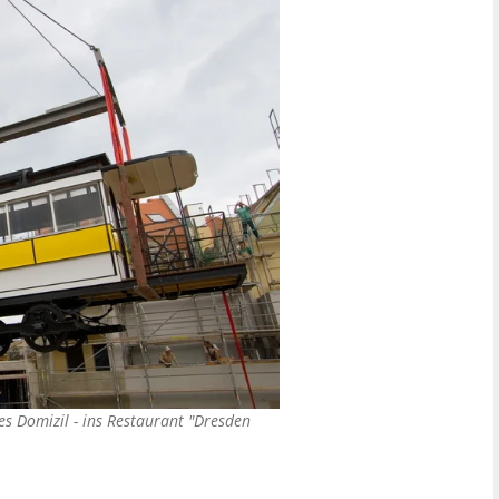
es Domizil - ins Restaurant "Dresden