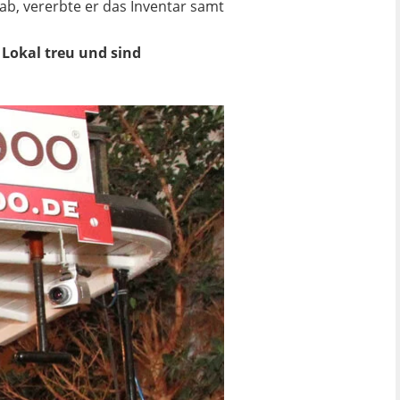
gab, vererbte er das Inventar samt
 Lokal treu und sind