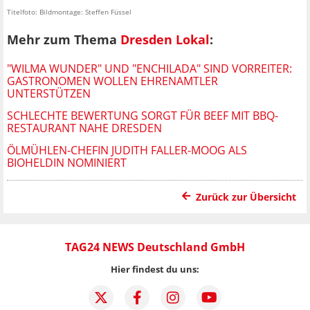
Titelfoto: Bildmontage: Steffen Füssel
Mehr zum Thema
Dresden Lokal
:
"WILMA WUNDER" UND "ENCHILADA" SIND VORREITER:
GASTRONOMEN WOLLEN EHRENAMTLER
UNTERSTÜTZEN
SCHLECHTE BEWERTUNG SORGT FÜR BEEF MIT BBQ-
RESTAURANT NAHE DRESDEN
ÖLMÜHLEN-CHEFIN JUDITH FALLER-MOOG ALS
BIOHELDIN NOMINIERT
Zurück zur Übersicht
TAG24 NEWS Deutschland GmbH
Hier findest du uns: