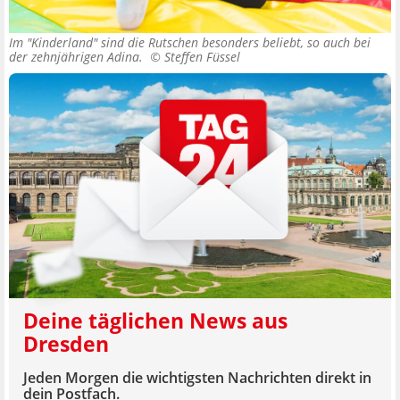
Im "Kinderland" sind die Rutschen besonders beliebt, so auch bei
der zehnjährigen Adina. ©
Steffen Füssel
Deine täglichen News aus
Dresden
Jeden Morgen die wichtigsten Nachrichten direkt in
dein Postfach.