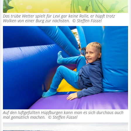
Das trübe Wetter spielt für Levi gar keine Rolle, er hüpft trotz
Wolken von einer Burg zur nächsten. ©
Steffen Füssel
Auf den luftgefüllten Hüpfburgen kann man es sich durchaus auch
mal gemütlich machen. ©
Steffen Füssel