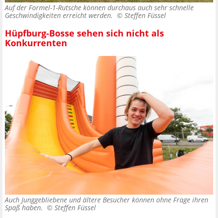
Auf der Formel-1-Rutsche können durchaus auch sehr schnelle
Geschwindigkeiten erreicht werden. ©
Steffen Füssel
Hüpfburg-Bosse sehen sich nicht als
Konkurrenten
Auch Junggebliebene und ältere Besucher können ohne Frage ihren
Spaß haben. ©
Steffen Füssel