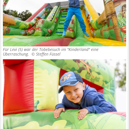
Für Levi (5) war der Tobebesuch im "Kinderland" eine
Überraschung. ©
Steffen Füssel