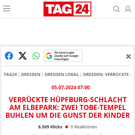
TAG24
DRESDEN
DRESDEN LOKAL
DRESDEN: VERRÜCKTE H
05.07.2024 07:00
VERRÜCKTE HÜPFBURG-SCHLACHT
AM ELBEPARK: ZWEI TOBE-TEMPEL
BUHLEN UM DIE GUNST DER KINDER
8.509
Klicks
0
Reaktionen