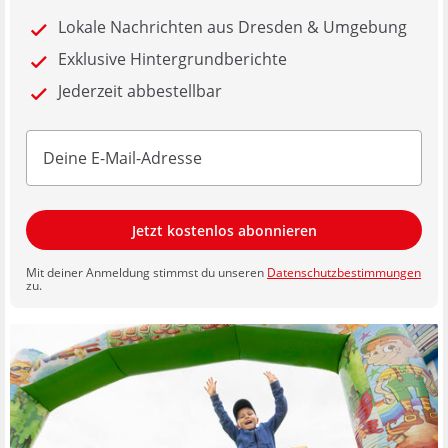
Lokale Nachrichten aus Dresden & Umgebung
Exklusive Hintergrundberichte
Jederzeit abbestellbar
Jetzt kostenlos abonnieren
Mit deiner Anmeldung stimmst du unseren
Datenschutzbestimmungen
zu.