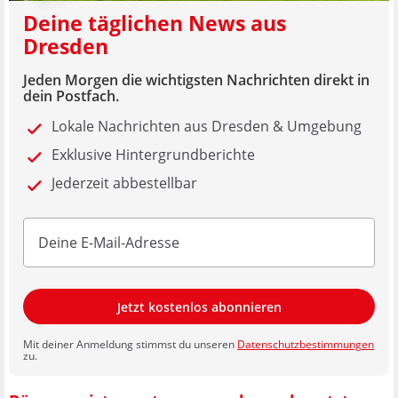
Deine täglichen News aus
Dresden
Jeden Morgen die wichtigsten Nachrichten direkt in
dein Postfach.
Lokale Nachrichten aus Dresden & Umgebung
Exklusive Hintergrundberichte
Jederzeit abbestellbar
Jetzt kostenlos abonnieren
Mit deiner Anmeldung stimmst du unseren
Datenschutzbestimmungen
zu.