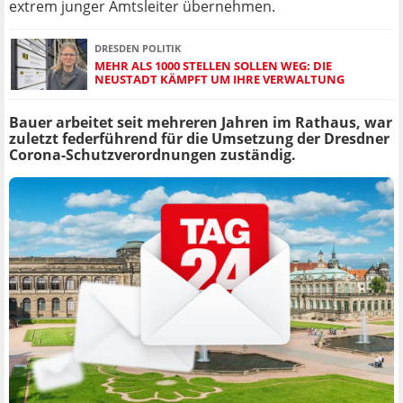
extrem junger Amtsleiter übernehmen.
DRESDEN POLITIK
MEHR ALS 1000 STELLEN SOLLEN WEG: DIE
NEUSTADT KÄMPFT UM IHRE VERWALTUNG
Bauer arbeitet seit mehreren Jahren im Rathaus, war
zuletzt federführend für die Umsetzung der Dresdner
Corona-Schutzverordnungen zuständig.