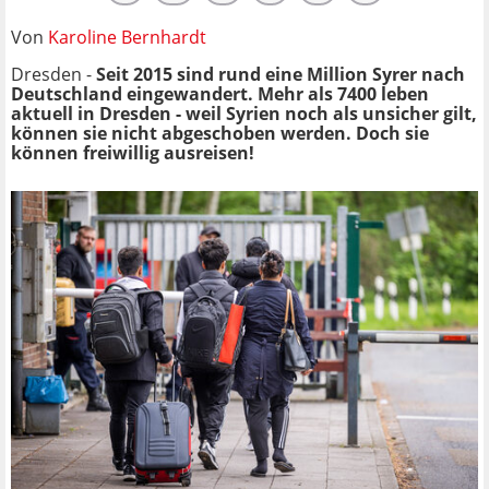
Von
Karoline Bernhardt
Dresden -
Seit 2015 sind rund eine Million Syrer nach
Deutschland eingewandert. Mehr als 7400 leben
aktuell in Dresden - weil Syrien noch als unsicher gilt,
können sie nicht abgeschoben werden. Doch sie
können freiwillig ausreisen!