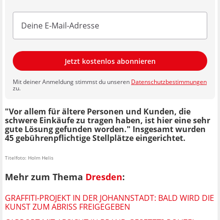
Jetzt kostenlos abonnieren
Mit deiner Anmeldung stimmst du unseren
Datenschutzbestimmungen
zu.
"Vor allem für ältere Personen und Kunden, die
schwere Einkäufe zu tragen haben, ist hier eine sehr
gute Lösung gefunden worden." Insgesamt wurden
45 gebührenpflichtige Stellplätze eingerichtet.
Titelfoto: Holm Helis
Mehr zum Thema
Dresden
:
GRAFFITI-PROJEKT IN DER JOHANNSTADT: BALD WIRD DIE
KUNST ZUM ABRISS FREIGEGEBEN