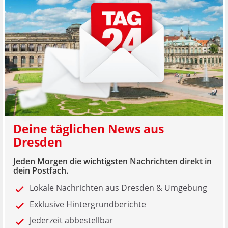
Deine täglichen News aus
Dresden
Jeden Morgen die wichtigsten Nachrichten direkt in
dein Postfach.
Lokale Nachrichten aus Dresden & Umgebung
Exklusive Hintergrundberichte
Jederzeit abbestellbar