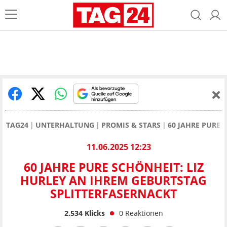
TAG24
UNTERHALTUNG
PROMIS & STARS
60 JAHRE PURE 
11.06.2025 12:23
60 JAHRE PURE SCHÖNHEIT: LIZ
HURLEY AN IHREM GEBURTSTAG
SPLITTERFASERNACKT
2.534
Klicks
0
Reaktionen