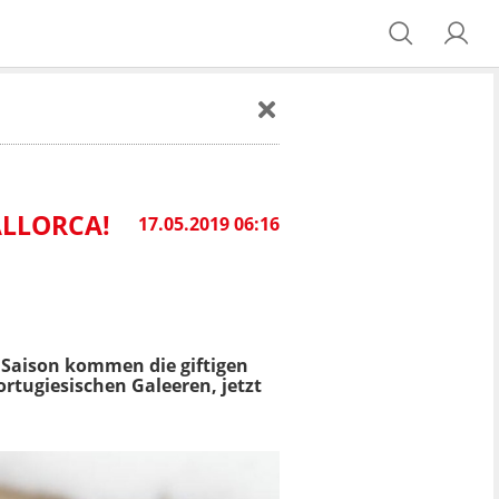
ALLORCA!
17.05.2019 06:16
 Saison kommen die giftigen
rtugiesischen Galeeren, jetzt