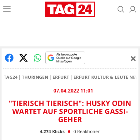
TAG24
THÜRINGEN
ERFURT
ERFURT KULTUR & LEUTE NEW
07.04.2022 11:01
"TIERISCH TIERISCH": HUSKY ODIN
WARTET AUF SPORTLICHE GASSI-
GEHER
4.274
Klicks
0
Reaktionen