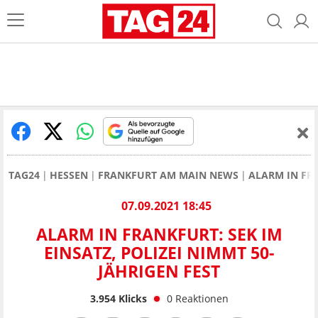
TAG24
HESSEN
FRANKFURT AM MAIN NEWS
ALARM IN FR
07.09.2021 18:45
ALARM IN FRANKFURT: SEK IM
EINSATZ, POLIZEI NIMMT 50-
JÄHRIGEN FEST
3.954
Klicks
0
Reaktionen