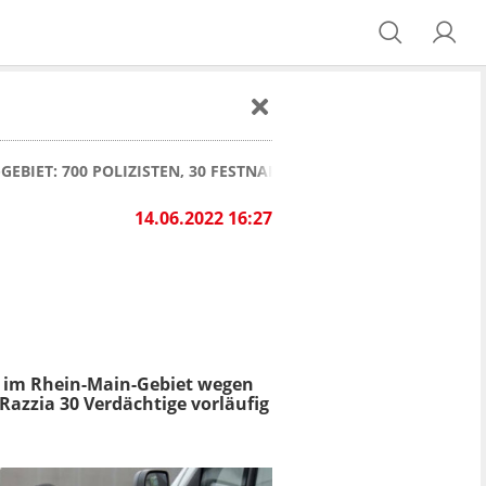
GEBIET: 700 POLIZISTEN, 30 FESTNAHMEN, VIELE WAFFEN UND
14.06.2022 16:27
 im Rhein-Main-Gebiet wegen
Razzia 30 Verdächtige vorläufig