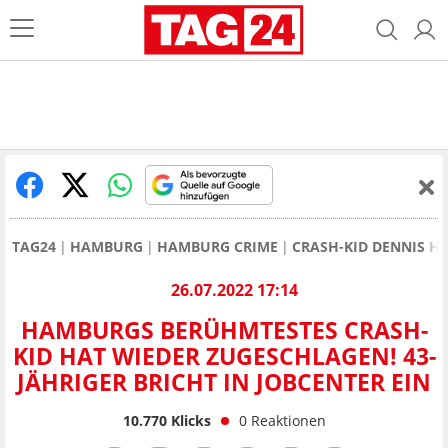
TAG24
HAMBURG
HAMBURG CRIME
CRASH-KID DENNIS HA
26.07.2022 17:14
HAMBURGS BERÜHMTESTES CRASH-
KID HAT WIEDER ZUGESCHLAGEN! 43-
JÄHRIGER BRICHT IN JOBCENTER EIN
10.770
Klicks
0
Reaktionen