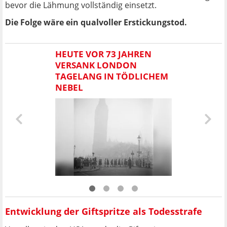
bevor die Lähmung vollständig einsetzt.
Die Folge wäre ein qualvoller Erstickungstod.
HEUTE VOR 73 JAHREN
VERSANK LONDON
TAGELANG IN TÖDLICHEM
NEBEL
Entwicklung der Giftspritze als Todesstrafe