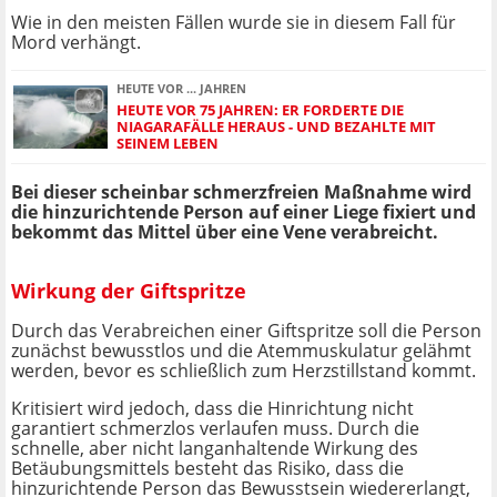
Wie in den meisten Fällen wurde sie in diesem Fall für
Mord verhängt.
HEUTE VOR ... JAHREN
HEUTE VOR 75 JAHREN: ER FORDERTE DIE
NIAGARAFÄLLE HERAUS - UND BEZAHLTE MIT
SEINEM LEBEN
Bei dieser scheinbar schmerzfreien Maßnahme wird
die hinzurichtende Person auf einer Liege fixiert und
bekommt das Mittel über eine Vene verabreicht.
Wirkung der Giftspritze
Durch das Verabreichen einer Giftspritze soll die Person
zunächst bewusstlos und die Atemmuskulatur gelähmt
werden, bevor es schließlich zum Herzstillstand kommt.
Kritisiert wird jedoch, dass die Hinrichtung nicht
garantiert schmerzlos verlaufen muss. Durch die
schnelle, aber nicht langanhaltende Wirkung des
Betäubungsmittels besteht das Risiko, dass die
hinzurichtende Person das Bewusstsein wiedererlangt,