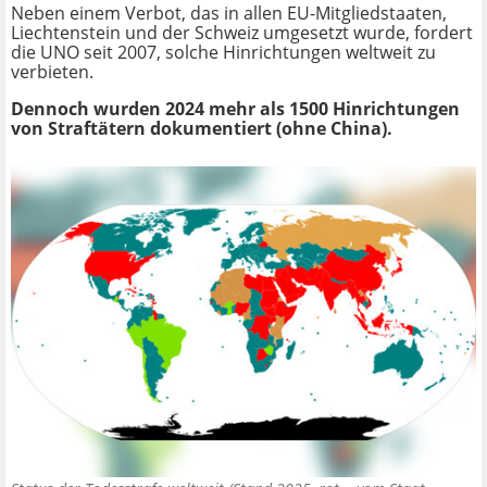
Neben einem Verbot, das in allen EU-Mitgliedstaaten,
Liechtenstein und der Schweiz umgesetzt wurde, fordert
die UNO seit 2007, solche Hinrichtungen weltweit zu
verbieten.
Dennoch wurden 2024 mehr als 1500 Hinrichtungen
von Straftätern dokumentiert (ohne China).