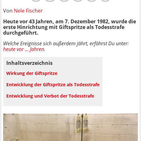
Von
Nele Fischer
Heute vor 43 Jahren, am 7. Dezember 1982, wurde die
erste Hinrichtung mit Giftspritze als Todesstrafe
durchgeführt.
Welche Ereignisse sich außerdem jährt, erfährst Du unter:
heute vor … Jahren
.
Inhaltsverzeichnis
Wirkung der Giftspritze
Entwicklung der Giftspritze als Todesstrafe
Entwicklung und Verbot der Todesstrafe