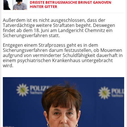
DREISTE BETRUGSMASCHE BRINGT GANOVEN
HINTER GITTER
Außerdem ist es nicht ausgeschlossen, dass der
Tatverdächtige weitere Straftaten begeht. Deswegen
findet ab dem 18. Juni am Landgericht Chemnitz ein
Sicherungsverfahren statt.
Entgegen einem Strafprozess geht es in dem
Sicherungsverfahren darum festzustellen, ob Mouemen
aufgrund von verminderter Schuldfähigkeit dauerhaft in
einem psychiatrischen Krankenhaus untergebracht
wird.