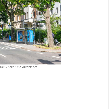
de - bevor sie attackiert