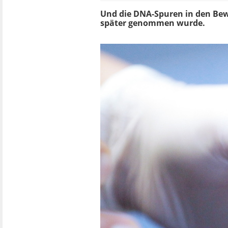
Und die DNA-Spuren in den Bewe
später genommen wurde.