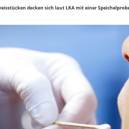
isstücken decken sich laut LKA mit einer Speichelprob