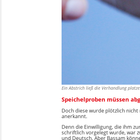
Ein Abstrich ließ die Verhandlung plat
Speichelproben müssen ab
Doch diese wurde plötzlich nicht
anerkannt.
Denn die Einwilligung, die ihm z
schriftlich vorgelegt wurde, war 
und Deutsch. Aber Bassam könn