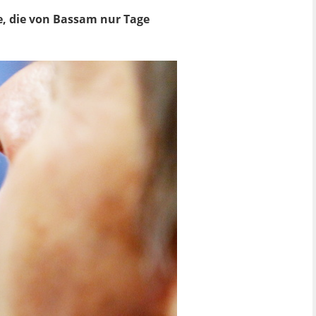
e, die von Bassam nur Tage