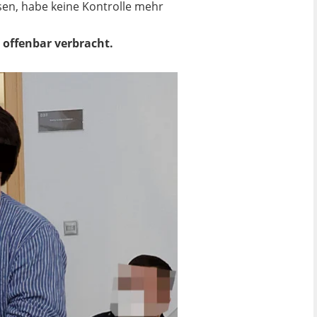
sen, habe keine Kontrolle mehr
 offenbar verbracht.