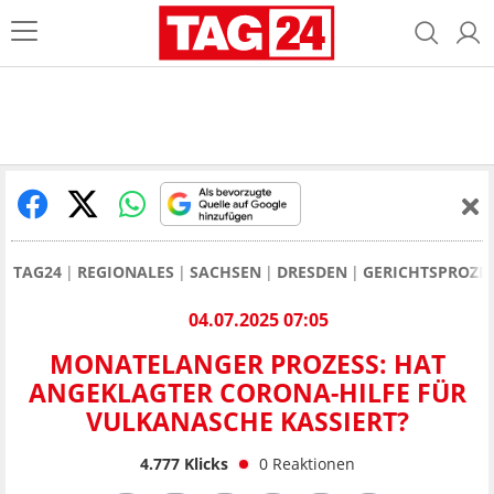
TAG24
REGIONALES
SACHSEN
DRESDEN
GERICHTSPROZE
04.07.2025 07:05
MONATELANGER PROZESS: HAT
ANGEKLAGTER CORONA-HILFE FÜR
VULKANASCHE KASSIERT?
4.777
Klicks
0
Reaktionen