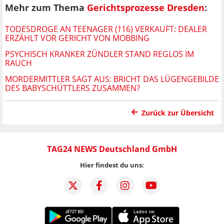
Mehr zum Thema
Gerichtsprozesse Dresden
:
TODESDROGE AN TEENAGER (†16) VERKAUFT: DEALER
ERZÄHLT VOR GERICHT VON MOBBING
PSYCHISCH KRANKER ZÜNDLER STAND REGLOS IM
RAUCH
MORDERMITTLER SAGT AUS: BRICHT DAS LÜGENGEBILDE
DES BABYSCHÜTTLERS ZUSAMMEN?
Zurück zur Übersicht
TAG24 NEWS Deutschland GmbH
Hier findest du uns: