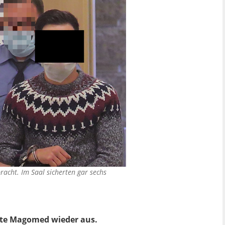
racht. Im Saal sicherten gar sechs
tete Magomed wieder aus.