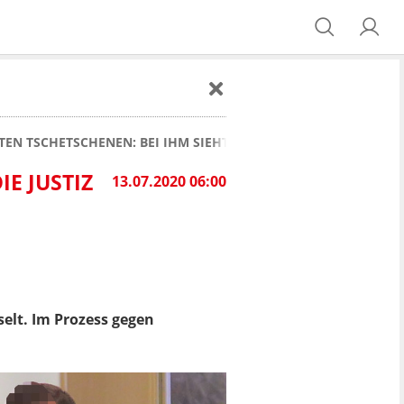
TEN TSCHETSCHENEN: BEI IHM SIEHT DIE JUSTIZ ALARMSTUFE R
E JUSTIZ
13.07.2020 06:00
elt. Im Prozess gegen