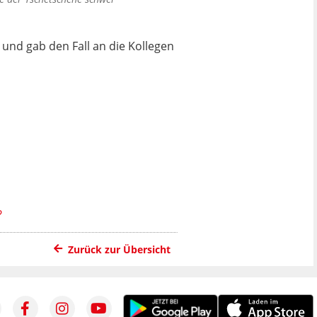
 und gab den Fall an die Kollegen
?
Zurück zur Übersicht