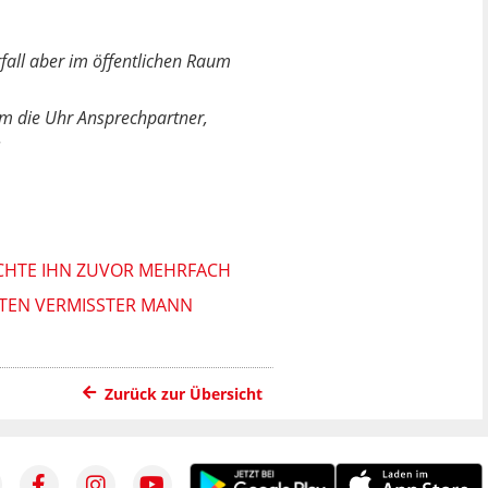
rfall aber im öffentlichen Raum
 um die Uhr Ansprechpartner,
.
SUCHTE IHN ZUVOR MEHRFACH
ATEN VERMISSTER MANN
Zurück zur Übersicht