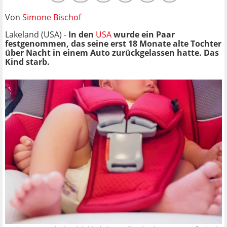
Von
Simone Bischof
Lakeland (USA) -
In den
USA
wurde ein Paar
festgenommen, das seine erst 18 Monate alte Tochter
über Nacht in einem Auto zurückgelassen hatte. Das
Kind starb.