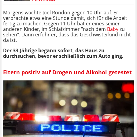
Morgens wachte Joel Rondon gegen 10 Uhr auf. Er
verbrachte etwa eine Stunde damit, sich für die Arbeit
fertig zu machen. Gegen 11 Uhr bat er eines seiner
anderen Kinder, im Schlafzimmer "nach dem
Baby
zu
sehen". Dann erfuhr er, dass das Geschwisterkind nicht
da ist.
Der 33-Jährige begann sofort, das Haus zu
durchsuchen, bevor er schließlich zum Auto ging.
Eltern positiv auf Drogen und Alkohol getestet