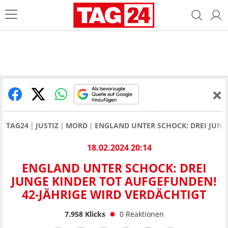
TAG24
JUSTIZ
MORD
ENGLAND UNTER SCHOCK: DREI JUNG
18.02.2024 20:14
ENGLAND UNTER SCHOCK: DREI
JUNGE KINDER TOT AUFGEFUNDEN!
42-JÄHRIGE WIRD VERDÄCHTIGT
7.958
Klicks
0
Reaktionen