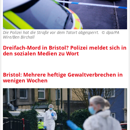
Die Polizei hat die Straße vor dem Tatort abgesperrt. ©
dpa/PA
Wire/Ben Birchall
Dreifach-Mord in Bristol? Polizei meldet sich in
den sozialen Medien zu Wort
Bristol: Mehrere heftige Gewaltverbrechen in
wenigen Wochen