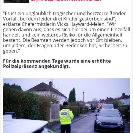
"Es ist ein unglaublich tragischer und herzzerreißender
Vorfall, bei dem leider drei Kinder gestorben sind",
erklärte Chefermittlerin Vicks Hayward-Melen. "Wir
gehen davon aus, dass es sich hierbei um einen Einzelfall
handelt und kein weiteres Risiko für die Allgemeinheit
besteht. Die Beamten werden jedoch vor Ort bleiben,
um jedem, der Fragen oder Bedenken hat, Sicherheit zu
geben."
Für die kommenden Tage wurde eine erhöhte
Polizeipräsenz angekündigt.