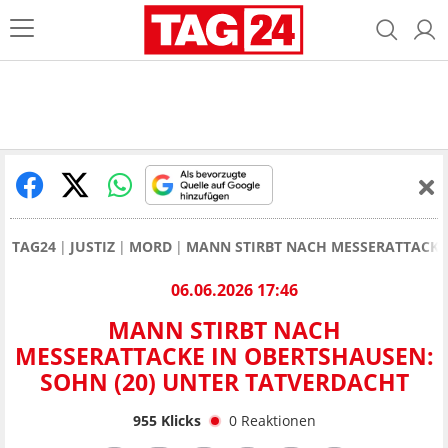
TAG24
JUSTIZ
MORD
MANN STIRBT NACH MESSERATTACKE
06.06.2026 17:46
MANN STIRBT NACH
MESSERATTACKE IN OBERTSHAUSEN:
SOHN (20) UNTER TATVERDACHT
955
Klicks
0
Reaktionen