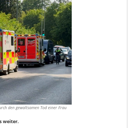
durch den gewaltsamen Tod einer Frau
s weiter.