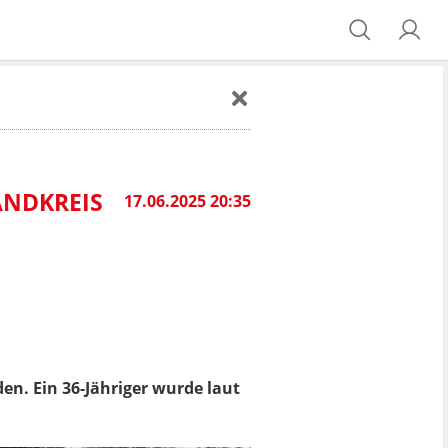
DKREIS S
17.06.2025 20:35
en. Ein 36-Jähriger wurde laut