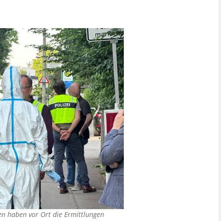
en haben vor Ort die Ermittlungen