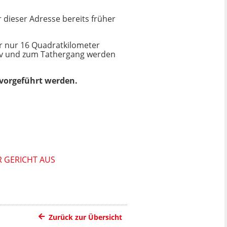
r dieser Adresse bereits früher
r nur 16 Quadratkilometer
tiv und zum Tathergang werden
 vorgeführt werden.
R GERICHT AUS
Zurück zur Übersicht