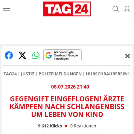
TAG24
JUSTIZ
POLIZEIMELDUNGEN
HUBSCHRAUBEREINSA
08.07.2026 21:40
GEGENGIFT EINGEFLOGEN! ÄRZTE
KÄMPFEN NACH SCHLANGENBISS
UM LEBEN VON KIND
9.612
Klicks
0
Reaktionen