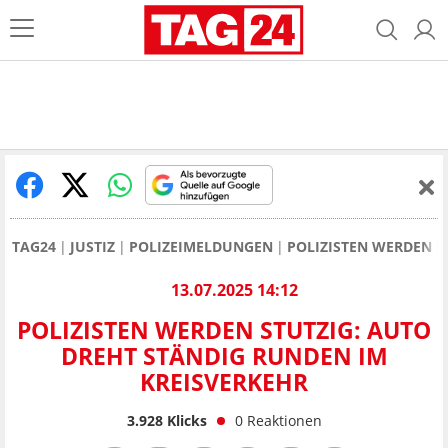
TAG24
JUSTIZ
POLIZEIMELDUNGEN
POLIZISTEN WERDEN I
13.07.2025 14:12
POLIZISTEN WERDEN STUTZIG: AUTO
DREHT STÄNDIG RUNDEN IM
KREISVERKEHR
3.928
Klicks
0
Reaktionen