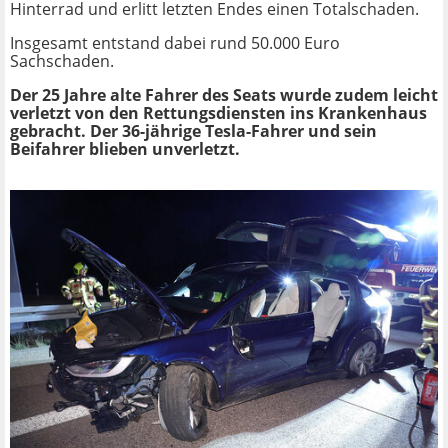
Hinterrad und erlitt letzten Endes einen Totalschaden.
Insgesamt entstand dabei rund 50.000 Euro
Sachschaden.
Der 25 Jahre alte Fahrer des Seats wurde zudem leicht
verletzt von den Rettungsdiensten ins Krankenhaus
gebracht. Der 36-jährige Tesla-Fahrer und sein
Beifahrer blieben unverletzt.