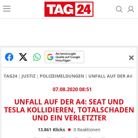
TAG24
JUSTIZ
POLIZEIMELDUNGEN
UNFALL AUF DER A4: 
07.08.2020 08:51
UNFALL AUF DER A4: SEAT UND
TESLA KOLLIDIEREN, TOTALSCHADEN
UND EIN VERLETZTER
13.861
Klicks
0
Reaktionen