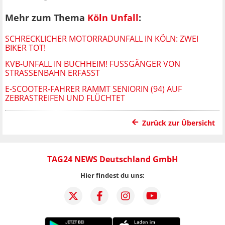
Mehr zum Thema
Köln Unfall
:
SCHRECKLICHER MOTORRADUNFALL IN KÖLN: ZWEI
BIKER TOT!
KVB-UNFALL IN BUCHHEIM! FUSSGÄNGER VON S
TRASSENBAHN ERFASST
E-SCOOTER-FAHRER RAMMT SENIORIN (94) AUF
ZEBRASTREIFEN UND FLÜCHTET
Zurück zur Übersicht
TAG24 NEWS Deutschland GmbH
Hier findest du uns: