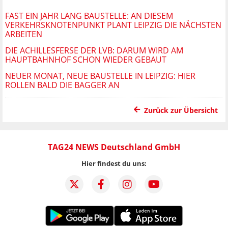
FAST EIN JAHR LANG BAUSTELLE: AN DIESEM
VERKEHRSKNOTENPUNKT PLANT LEIPZIG DIE NÄCHSTEN
ARBEITEN
DIE ACHILLESFERSE DER LVB: DARUM WIRD AM
HAUPTBAHNHOF SCHON WIEDER GEBAUT
NEUER MONAT, NEUE BAUSTELLE IN LEIPZIG: HIER
ROLLEN BALD DIE BAGGER AN
Zurück zur Übersicht
TAG24 NEWS Deutschland GmbH
Hier findest du uns: