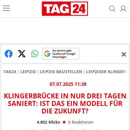
TAG24
LEIPZIG
LEIPZIG BAUSTELLEN
LEIPZIGER KLINGERBR
07.07.2025 11:38
KLINGERBRÜCKE IN NUR DREI TAGEN
SANIERT: IST DAS EIN MODELL FÜR
DIE ZUKUNFT?
4.802
Klicks
0
Reaktionen