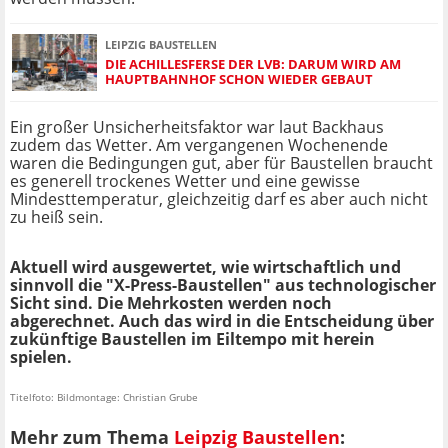
LEIPZIG BAUSTELLEN
DIE ACHILLESFERSE DER LVB: DARUM WIRD AM
HAUPTBAHNHOF SCHON WIEDER GEBAUT
Ein großer Unsicherheitsfaktor war laut Backhaus
zudem das Wetter. Am vergangenen Wochenende
waren die Bedingungen gut, aber für Baustellen braucht
es generell trockenes Wetter und eine gewisse
Mindesttemperatur, gleichzeitig darf es aber auch nicht
zu heiß sein.
Aktuell wird ausgewertet, wie wirtschaftlich und
sinnvoll die "X-Press-Baustellen" aus technologischer
Sicht sind. Die Mehrkosten werden noch
abgerechnet. Auch das wird in die Entscheidung über
zukünftige Baustellen im Eiltempo mit herein
spielen.
Titelfoto: Bildmontage: Christian Grube
Mehr zum Thema
Leipzig Baustellen
: