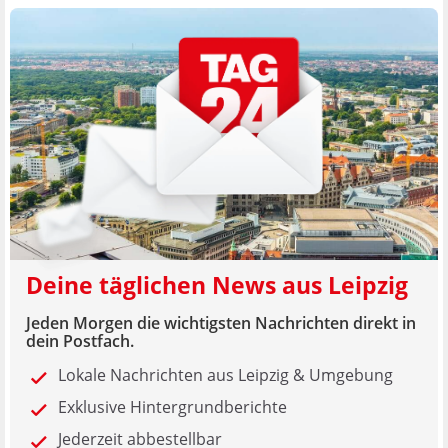
Deine täglichen News aus Leipzig
Jeden Morgen die wichtigsten Nachrichten direkt in
dein Postfach.
Lokale Nachrichten aus Leipzig & Umgebung
Exklusive Hintergrundberichte
Jederzeit abbestellbar