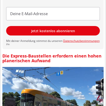
Jetzt kostenlos abonnieren
Mit deiner Anmeldung stimmst du unseren
Datenschutzbestimmungen
zu.
Die Express-Baustellen erfordern einen hohen
planerischen Aufwand