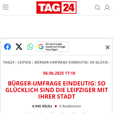
TAG24
LEIPZIG
BÜRGER-UMFRAGE EINDEUTIG: SO GLÜCKLICH
06.06.2025 17:18
BÜRGER-UMFRAGE EINDEUTIG: SO
GLÜCKLICH SIND DIE LEIPZIGER MIT
IHRER STADT
4.945
Klicks
0
Reaktionen