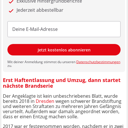
Exklusive Hintergrundberichte
Jederzeit abbestellbar
Jetzt kostenlos abonnieren
Mit deiner Anmeldung stimmst du unseren
Datenschutzbestimmungen
zu.
Erst Haftentlassung und Umzug, dann startet
nächste Brandserie
Der Angeklagte ist kein unbeschriebenes Blatt, wurde
bereits 2018 in
Dresden
wegen schwerer Brandstiftung
und weiteren Straftaten zu mehreren Jahren Gefängnis
verurteilt. Außerdem war damals angeordnet worden,
dass er einen Entzug machen solle.
2017 war er festgenommen worden, nachdem er in zwei