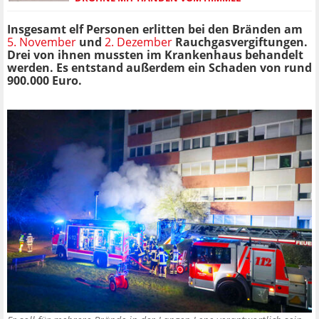
Insgesamt elf Personen erlitten bei den Bränden am
5. November
und
2. Dezember
Rauchgasvergiftungen.
Drei von ihnen mussten im Krankenhaus behandelt
werden. Es entstand außerdem ein Schaden von rund
900.000 Euro.