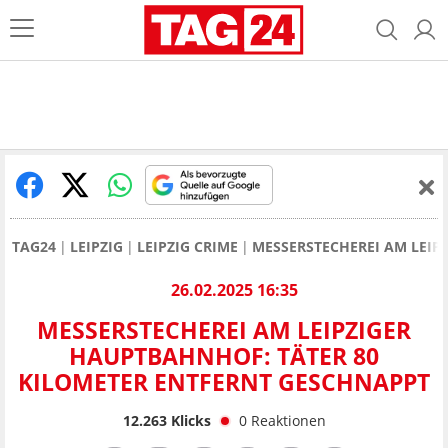
TAG24
LEIPZIG
LEIPZIG CRIME
MESSERSTECHEREI AM LEIP
26.02.2025 16:35
MESSERSTECHEREI AM LEIPZIGER
HAUPTBAHNHOF: TÄTER 80
KILOMETER ENTFERNT GESCHNAPPT
12.263
Klicks
0
Reaktionen