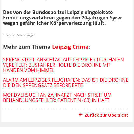
Das von der Bundespolizei Leipzig eingeleitete
Ermittlungsverfahren gegen den 20-jährigen Syrer
wegen gefährlicher Körperverletzung läuft.
Titelfoto: Silvio Bürger
Mehr zum Thema
Leipzig Crime
:
SPRENGSTOFF-ANSCHLAG AUF LEIPZIGER FLUGHAFEN
VEREITELT: BUSFAHRER HOLTE DIE DROHNE MIT
HÄNDEN VOM HIMMEL
ALARM AM LEIPZIGER FLUGHAFEN: DAS IST DIE DROHNE,
DIE DEN SPRENGSATZ BEFÖRDERTE
MORDVERSUCH AN ZAHNARZT NACH STREIT UM
BEHANDLUNGSFEHLER: PATIENTIN (63) IN HAFT
Zurück zur Übersicht