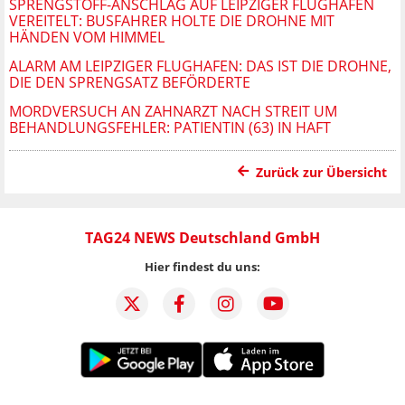
SPRENGSTOFF-ANSCHLAG AUF LEIPZIGER FLUGHAFEN
VEREITELT: BUSFAHRER HOLTE DIE DROHNE MIT
HÄNDEN VOM HIMMEL
ALARM AM LEIPZIGER FLUGHAFEN: DAS IST DIE DROHNE,
DIE DEN SPRENGSATZ BEFÖRDERTE
MORDVERSUCH AN ZAHNARZT NACH STREIT UM
BEHANDLUNGSFEHLER: PATIENTIN (63) IN HAFT
Zurück zur Übersicht
TAG24 NEWS Deutschland GmbH
Hier findest du uns: