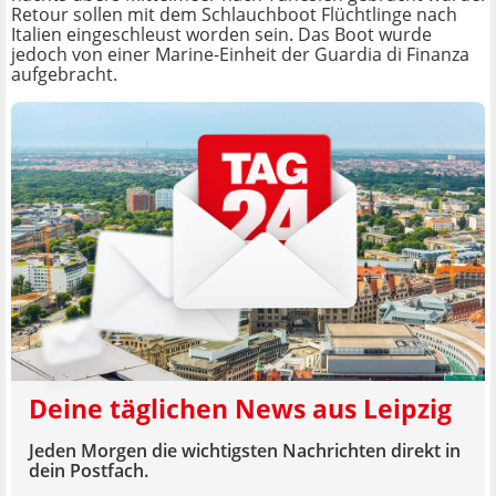
Retour sollen mit dem Schlauchboot Flüchtlinge nach
Italien eingeschleust worden sein. Das Boot wurde
jedoch von einer Marine-Einheit der Guardia di Finanza
aufgebracht.
Deine täglichen News aus Leipzig
Jeden Morgen die wichtigsten Nachrichten direkt in
dein Postfach.