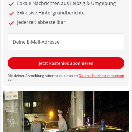
Lokale Nachrichten aus Leipzig & Umgebung
Exklusive Hintergrundberichte
Jederzeit abbestellbar
Jetzt kostenlos abonnieren
Mit deiner Anmeldung stimmst du unseren
Datenschutzbestimmungen
zu.