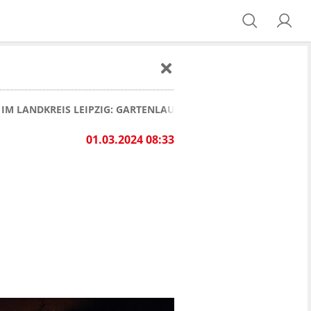
IM LANDKREIS LEIPZIG: GARTENLAUBE STEHT IN FLAMMEN
01.03.2024 08:33