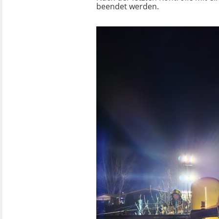
beendet werden.