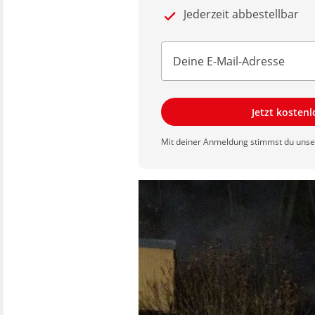
Jederzeit abbestellbar
Jetzt kosten
Mit deiner Anmeldung stimmst du uns