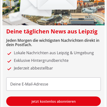
Deine täglichen News aus Leipzig
Jeden Morgen die wichtigsten Nachrichten direkt in
dein Postfach.
Lokale Nachrichten aus Leipzig & Umgebung
Exklusive Hintergrundberichte
Jederzeit abbestellbar
Jetzt kostenlos abonnieren