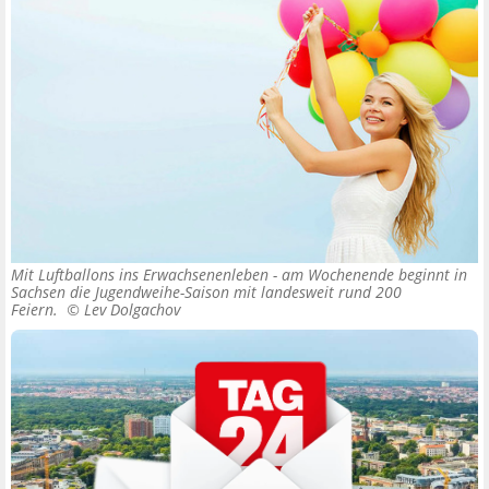
Mit Luftballons ins Erwachsenenleben - am Wochenende beginnt in
Sachsen die Jugendweihe-Saison mit landesweit rund 200
Feiern. ©
Lev Dolgachov