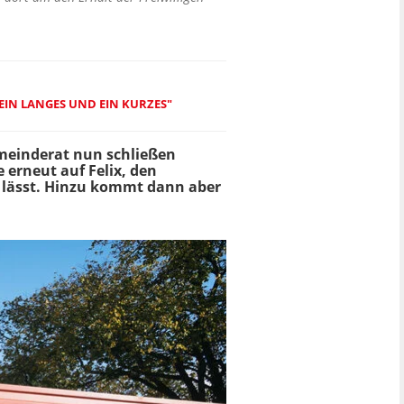
EIN LANGES UND EIN KURZES"
Gemeinderat nun schließen
 erneut auf Felix, den
n lässt. Hinzu kommt dann aber