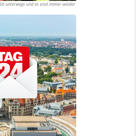
 W50 unterwegs und es sind immer wieder