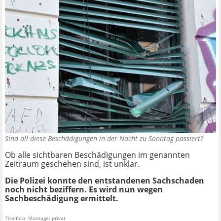
Sind all diese Beschädigungen in der Nacht zu Sonntag passiert?
Ob alle sichtbaren Beschädigungen im genannten
Zeitraum geschehen sind, ist unklar.
Die Polizei konnte den entstandenen Sachschaden
noch nicht beziffern. Es wird nun wegen
Sachbeschädigung ermittelt.
Titelfoto: Montage: privat