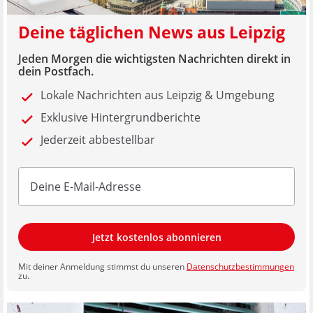
Deine täglichen News aus Leipzig
Jeden Morgen die wichtigsten Nachrichten direkt in
dein Postfach.
Lokale Nachrichten aus Leipzig & Umgebung
Exklusive Hintergrundberichte
Jederzeit abbestellbar
Jetzt kostenlos abonnieren
Mit deiner Anmeldung stimmst du unseren
Datenschutzbestimmungen
zu.