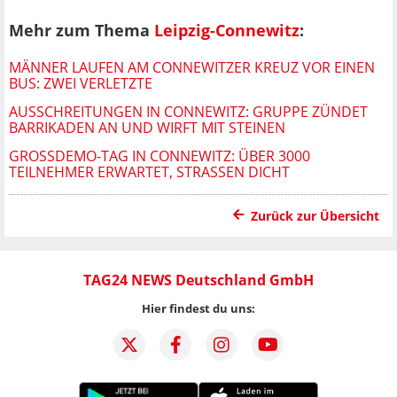
Mehr zum Thema
Leipzig-Connewitz
:
MÄNNER LAUFEN AM CONNEWITZER KREUZ VOR EINEN
BUS: ZWEI VERLETZTE
AUSSCHREITUNGEN IN CONNEWITZ: GRUPPE ZÜNDET
BARRIKADEN AN UND WIRFT MIT STEINEN
GROSSDEMO-TAG IN CONNEWITZ: ÜBER 3000 T
EILNEHMER ERWARTET, STRASSEN DICHT
Zurück zur Übersicht
TAG24 NEWS Deutschland GmbH
Hier findest du uns: