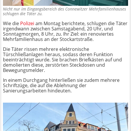
Nicht nur im Eingangsbereich des Connewitzer Mehrfamilienhauses
schlugen die Täter zu.
Wie die
Polizei
am Montag berichtete, schlugen die Täter
irgendwann zwischen Samstagabend, 20 Uhr, und
Sonntagmorgen, 8 Uhr, zu. Ihr Ziel: ein renoviertes
Mehrfamilienhaus an der Stockartstraße.
Die Täter rissen mehrere elektronische
Türschließanlagen heraus, sodass deren Funktion
beeinträchtigt wurde. Sie brachen Briefkästen auf und
demolierten diese, zerstörten Steckdosen und
Bewegungsmelder.
In einem Durchgang hinterließen sie zudem mehrere
Schriftzüge, die auf die Ablehnung der
Sanierungsarbeiten hindeuten.