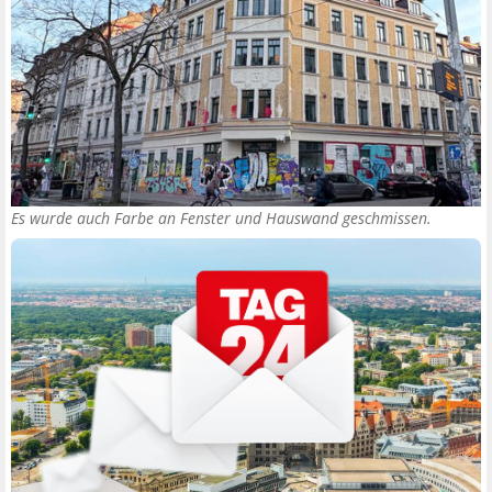
Es wurde auch Farbe an Fenster und Hauswand geschmissen.