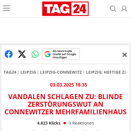
TAG24
LEIPZIG
LEIPZIG-CONNEWITZ
LEIPZIG: HEFTIGE Z
03.03.2025 18:35
VANDALEN SCHLAGEN ZU: BLINDE
ZERSTÖRUNGSWUT AN
CONNEWITZER MEHRFAMILIENHAUS
4.823
Klicks
0
Reaktionen