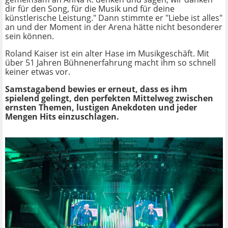
dir für den Song, für die Musik und für deine
künstlerische Leistung." Dann stimmte er "Liebe ist alles"
an und der Moment in der Arena hätte nicht besonderer
sein können.
Roland Kaiser ist ein alter Hase im Musikgeschäft. Mit
über 51 Jahren Bühnenerfahrung macht ihm so schnell
keiner etwas vor.
Samstagabend bewies er erneut, dass es ihm
spielend gelingt, den perfekten Mittelweg zwischen
ernsten Themen, lustigen Anekdoten und jeder
Mengen Hits einzuschlagen.