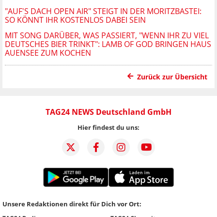
"AUF'S DACH OPEN AIR" STEIGT IN DER MORITZBASTEI:
SO KÖNNT IHR KOSTENLOS DABEI SEIN
MIT SONG DARÜBER, WAS PASSIERT, "WENN IHR ZU VIEL
DEUTSCHES BIER TRINKT": LAMB OF GOD BRINGEN HAUS
AUENSEE ZUM KOCHEN
Zurück zur Übersicht
TAG24 NEWS Deutschland GmbH
Hier findest du uns:
Unsere Redaktionen direkt für Dich vor Ort: