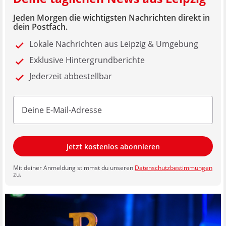
Jeden Morgen die wichtigsten Nachrichten direkt in
dein Postfach.
Lokale Nachrichten aus Leipzig & Umgebung
Exklusive Hintergrundberichte
Jederzeit abbestellbar
Jetzt kostenlos abonnieren
Mit deiner Anmeldung stimmst du unseren
Datenschutzbestimmungen
zu.