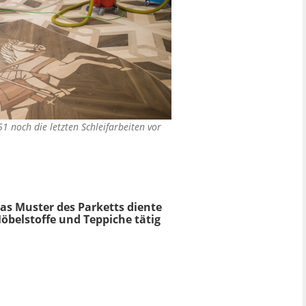
 noch die letzten Schleifarbeiten vor
as Muster des Parketts diente
Möbelstoffe und Teppiche tätig