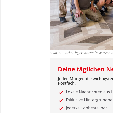
Etwa 30 Parkettleger waren in Wurzen
Deine täglichen N
Jeden Morgen die wichtigsten
Postfach.
Lokale Nachrichten aus
Exklusive Hintergrundbe
Jederzeit abbestellbar