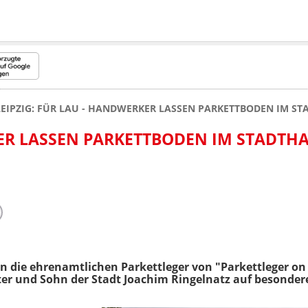
LEIPZIG: FÜR LAU - HANDWERKER LASSEN PARKETTBODEN IM 
ER LASSEN PARKETTBODEN IM STADTH
en die ehrenamtlichen Parkettleger von "Parkettleger on
r und Sohn der Stadt Joachim Ringelnatz auf besonder