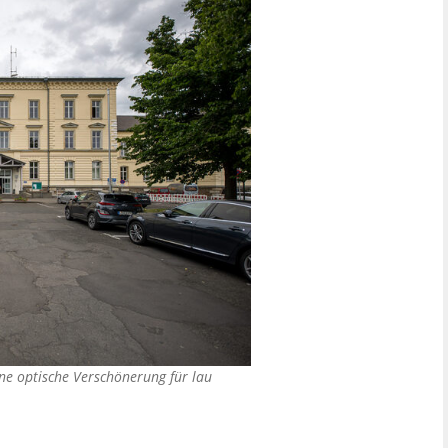
ne optische Verschönerung für lau