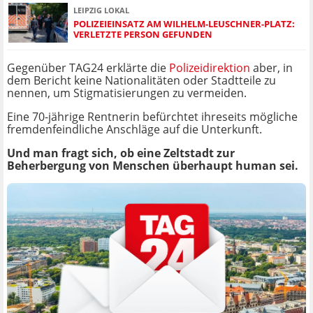
LEIPZIG LOKAL
POLIZEIEINSATZ AM WILHELM-LEUSCHNER-PLATZ:
VERLETZTE PERSON GEFUNDEN
Gegenüber TAG24 erklärte die
Polizeidirektion
aber, in
dem Bericht keine Nationalitäten oder Stadtteile zu
nennen, um Stigmatisierungen zu vermeiden.
Eine 70-jährige Rentnerin befürchtet ihreseits mögliche
fremdenfeindliche Anschläge auf die Unterkunft.
Und man fragt sich, ob eine Zeltstadt zur
Beherbergung von Menschen überhaupt human sei.