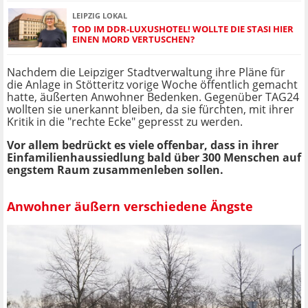
LEIPZIG LOKAL
TOD IM DDR-LUXUSHOTEL! WOLLTE DIE STASI HIER
EINEN MORD VERTUSCHEN?
Nachdem die Leipziger Stadtverwaltung ihre Pläne für
die Anlage in Stötteritz vorige Woche öffentlich gemacht
hatte, äußerten Anwohner Bedenken. Gegenüber TAG24
wollten sie unerkannt bleiben, da sie fürchten, mit ihrer
Kritik in die "rechte Ecke" gepresst zu werden.
Vor allem bedrückt es viele offenbar, dass in ihrer
Einfamilienhaussiedlung bald über 300 Menschen auf
engstem Raum zusammenleben sollen.
Anwohner äußern verschiedene Ängste