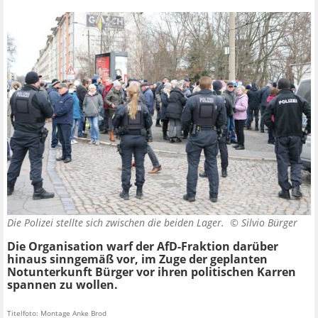
Die Polizei stellte sich zwischen die beiden Lager. ©
Silvio Bürger
Die Organisation warf der AfD-Fraktion darüber
hinaus sinngemäß vor, im Zuge der geplanten
Notunterkunft Bürger vor ihren politischen Karren
spannen zu wollen.
Titelfoto: Montage Anke Brod