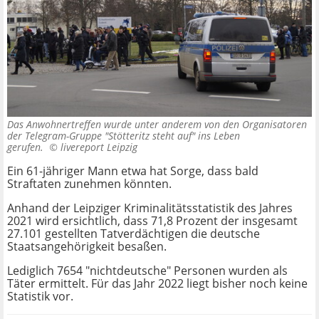
Das Anwohnertreffen wurde unter anderem von den Organisatoren
der Telegram-Gruppe "Stötteritz steht auf" ins Leben
gerufen. ©
livereport Leipzig
Ein 61-jähriger Mann etwa hat Sorge, dass bald
Straftaten zunehmen könnten.
Anhand der Leipziger Kriminalitätsstatistik des Jahres
2021 wird ersichtlich, dass 71,8 Prozent der insgesamt
27.101 gestellten Tatverdächtigen die deutsche
Staatsangehörigkeit besaßen.
Lediglich 7654 "nichtdeutsche" Personen wurden als
Täter ermittelt. Für das Jahr 2022 liegt bisher noch keine
Statistik vor.