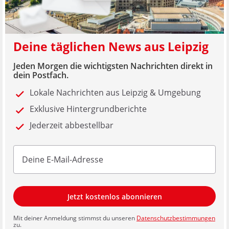
Deine täglichen News aus Leipzig
Jeden Morgen die wichtigsten Nachrichten direkt in
dein Postfach.
Lokale Nachrichten aus Leipzig & Umgebung
Exklusive Hintergrundberichte
Jederzeit abbestellbar
Jetzt kostenlos abonnieren
Mit deiner Anmeldung stimmst du unseren
Datenschutzbestimmungen
zu.