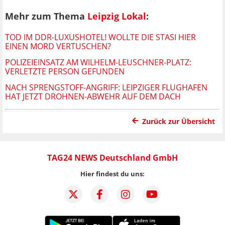
Mehr zum Thema
Leipzig Lokal
:
TOD IM DDR-LUXUSHOTEL! WOLLTE DIE STASI HIER
EINEN MORD VERTUSCHEN?
POLIZEIEINSATZ AM WILHELM-LEUSCHNER-PLATZ:
VERLETZTE PERSON GEFUNDEN
NACH SPRENGSTOFF-ANGRIFF: LEIPZIGER FLUGHAFEN
HAT JETZT DROHNEN-ABWEHR AUF DEM DACH
Zurück zur Übersicht
TAG24 NEWS Deutschland GmbH
Hier findest du uns: