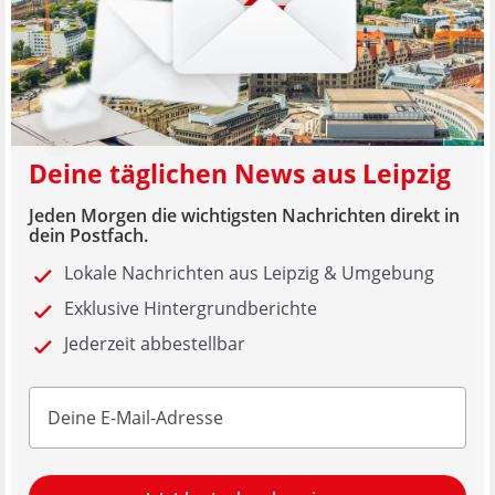
Deine täglichen News aus Leipzig
Jeden Morgen die wichtigsten Nachrichten direkt in
dein Postfach.
Lokale Nachrichten aus Leipzig & Umgebung
Exklusive Hintergrundberichte
Jederzeit abbestellbar