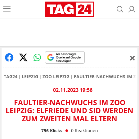
TAG24
LEIPZIG
ZOO LEIPZIG
FAULTIER-NACHWUCHS IM ZOO
02.11.2023 19:56
FAULTIER-NACHWUCHS IM ZOO
LEIPZIG: ELFRIEDE UND SID WERDEN
ZUM ZWEITEN MAL ELTERN
796
Klicks
0
Reaktionen