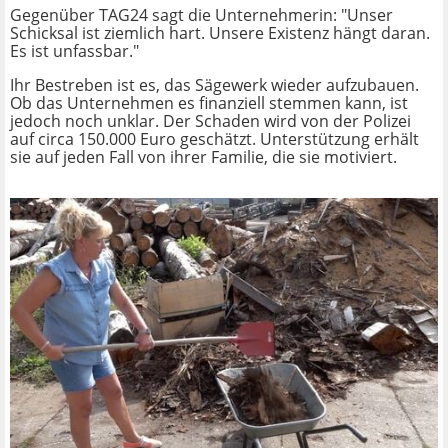
Gegenüber TAG24 sagt die Unternehmerin: "Unser
Schicksal ist ziemlich hart. Unsere Existenz hängt daran.
Es ist unfassbar."
Ihr Bestreben ist es, das Sägewerk wieder aufzubauen.
Ob das Unternehmen es finanziell stemmen kann, ist
jedoch noch unklar. Der Schaden wird von der Polizei
auf circa 150.000 Euro geschätzt. Unterstützung erhält
sie auf jeden Fall von ihrer Familie, die sie motiviert.