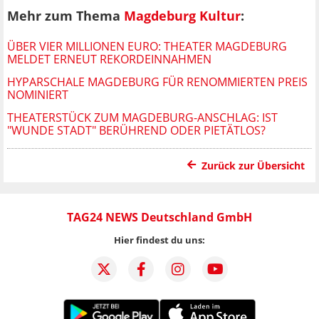
Mehr zum Thema
Magdeburg Kultur
:
ÜBER VIER MILLIONEN EURO: THEATER MAGDEBURG
MELDET ERNEUT REKORDEINNAHMEN
HYPARSCHALE MAGDEBURG FÜR RENOMMIERTEN PREIS
NOMINIERT
THEATERSTÜCK ZUM MAGDEBURG-ANSCHLAG: IST
"WUNDE STADT" BERÜHREND ODER PIETÄTLOS?
Zurück zur Übersicht
TAG24 NEWS Deutschland GmbH
Hier findest du uns: