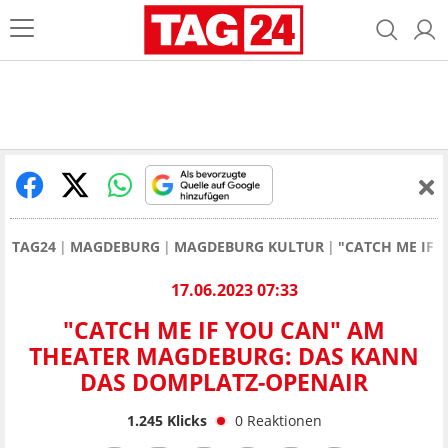
TAG24
MAGDEBURG
MAGDEBURG KULTUR
"CATCH ME IF
17.06.2023 07:33
"CATCH ME IF YOU CAN" AM
THEATER MAGDEBURG: DAS KANN
DAS DOMPLATZ-OPENAIR
1.245
Klicks
0
Reaktionen