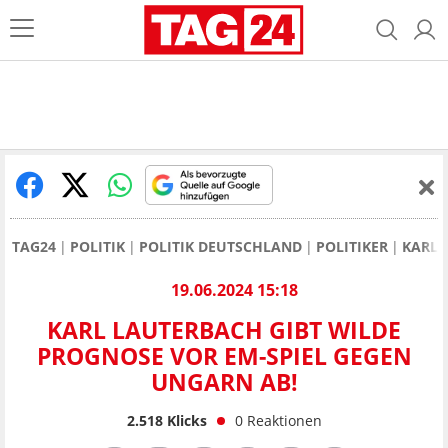
TAG24
POLITIK
POLITIK DEUTSCHLAND
POLITIKER
KARL 
19.06.2024 15:18
KARL LAUTERBACH GIBT WILDE
PROGNOSE VOR EM-SPIEL GEGEN
UNGARN AB!
2.518
Klicks
0
Reaktionen