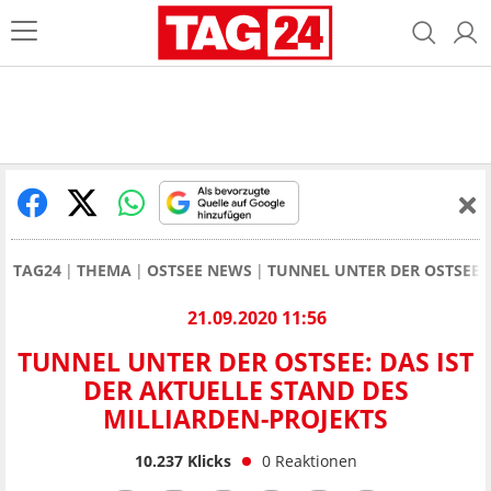
TAG24
THEMA
OSTSEE NEWS
TUNNEL UNTER DER OSTSEE: 
21.09.2020 11:56
TUNNEL UNTER DER OSTSEE: DAS IST
DER AKTUELLE STAND DES
MILLIARDEN-PROJEKTS
10.237
Klicks
0
Reaktionen