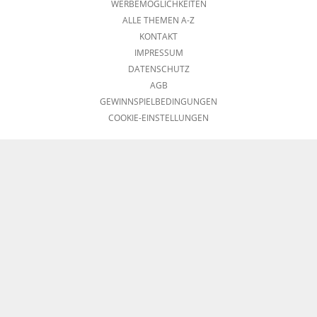
WERBEMÖGLICHKEITEN
ALLE THEMEN A-Z
KONTAKT
IMPRESSUM
DATENSCHUTZ
AGB
GEWINNSPIELBEDINGUNGEN
COOKIE-EINSTELLUNGEN