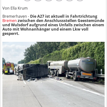
Von Ella Krum
Bremerhaven -
Die A27 ist aktuell in
Fahrtrichtung
Bremen
zwischen den Anschlussstellen Geestemünde
und Wulsdorf aufgrund eines Unfalls zwischen einem
Auto mit Wohnanhänger und einem Lkw voll
gesperrt.