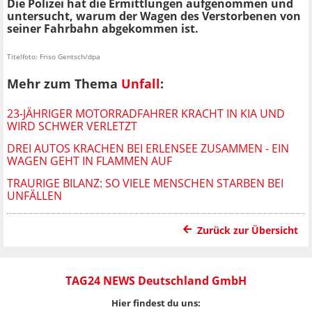
Die Polizei hat die Ermittlungen aufgenommen und
untersucht, warum der Wagen des Verstorbenen von
seiner Fahrbahn abgekommen ist.
Titelfoto: Friso Gentsch/dpa
Mehr zum Thema
Unfall
:
23-JÄHRIGER MOTORRADFAHRER KRACHT IN KIA UND
WIRD SCHWER VERLETZT
DREI AUTOS KRACHEN BEI ERLENSEE ZUSAMMEN - EIN
WAGEN GEHT IN FLAMMEN AUF
TRAURIGE BILANZ: SO VIELE MENSCHEN STARBEN BEI
UNFÄLLEN
Zurück zur Übersicht
TAG24 NEWS Deutschland GmbH
Hier findest du uns: