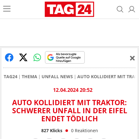
TAG24
THEMA
UNFALL NEWS
AUTO KOLLIDIERT MIT TRAK
12.04.2024 20:52
AUTO KOLLIDIERT MIT TRAKTOR:
SCHWERER UNFALL IN DER EIFEL
ENDET TÖDLICH
827
Klicks
0
Reaktionen