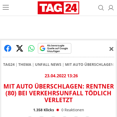
TAG24
THEMA
UNFALL NEWS
MIT AUTO ÜBERSCHLAGEN: R
23.04.2022 13:26
MIT AUTO ÜBERSCHLAGEN: RENTNER
(80) BEI VERKEHRSUNFALL TÖDLICH
VERLETZT
1.358
Klicks
0
Reaktionen