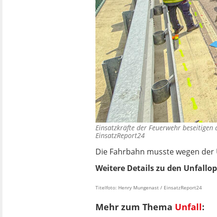
Einsatzkräfte der Feuerwehr beseitigen
EinsatzReport24
Die Fahrbahn musste wegen der Un
Weitere Details zu den Unfall
Titelfoto: Henry Mungenast / EinsatzReport24
Mehr zum Thema
Unfall
: