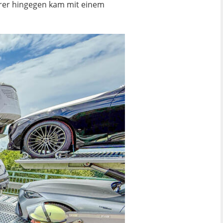
hrer hingegen kam mit einem