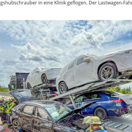
gshubschrauber in eine Klinik geflogen. Der Lastwagen-Fa