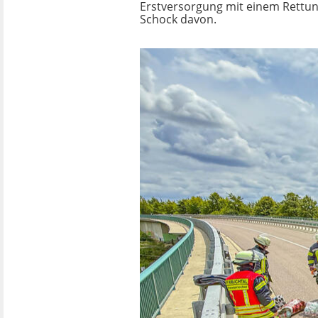
Erstversorgung mit einem Rettun
Schock davon.