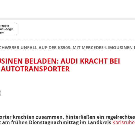
CHWERER UNFALL AUF DER K3503: MIT MERCEDES-LIMOUSINEN
SINEN BELADEN: AUDI KRACHT BEI
 AUTOTRANSPORTER
orter krachten zusammen, hinterließen ein regelrechte
t am frühen Dienstagnachmittag im Landkreis
Karlsruhe